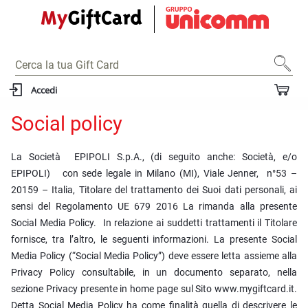
Accedi
Social policy
La Società EPIPOLI S.p.A., (di seguito anche: Società, e/o
EPIPOLI) con sede legale in Milano (MI), Viale Jenner, n°53 –
20159 – Italia, Titolare del trattamento dei Suoi dati personali, ai
sensi del Regolamento UE 679 2016 La rimanda alla presente
Social Media Policy. In relazione ai suddetti trattamenti il Titolare
fornisce, tra l’altro, le seguenti informazioni. La presente Social
Media Policy (“Social Media Policy”) deve essere letta assieme alla
Privacy Policy consultabile, in un documento separato, nella
sezione Privacy presente in home page sul Sito www.mygiftcard.it.
Detta Social Media Policy ha come finalità quella di descrivere le