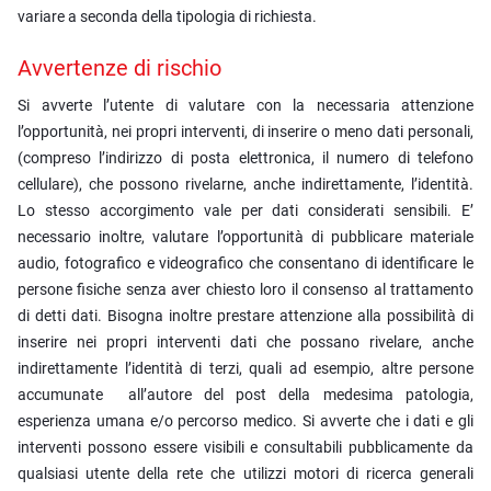
variare a seconda della tipologia di richiesta.
Avvertenze di rischio
Si avverte l’utente di valutare con la necessaria attenzione
l’opportunità, nei propri interventi, di inserire o meno dati personali,
(compreso l’indirizzo di posta elettronica, il numero di telefono
cellulare), che possono rivelarne, anche indirettamente, l’identità.
Lo stesso accorgimento vale per dati considerati sensibili. E’
necessario inoltre, valutare l’opportunità di pubblicare materiale
audio, fotografico e videografico che consentano di identificare le
persone fisiche senza aver chiesto loro il consenso al trattamento
di detti dati. Bisogna inoltre prestare attenzione alla possibilità di
inserire nei propri interventi dati che possano rivelare, anche
indirettamente l’identità di terzi, quali ad esempio, altre persone
accumunate all’autore del post della medesima patologia,
esperienza umana e/o percorso medico. Si avverte che i dati e gli
interventi possono essere visibili e consultabili pubblicamente da
qualsiasi utente della rete che utilizzi motori di ricerca generali