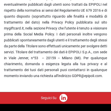
eventualmente pubblicati dagli utenti sono trattati da EPIPOLI nel
rispetto della normativa ai sensi del Regolamento UE 679 2016 e di
quanto disposto (soprattutto riguardo alle finalità e modalità di
trattamento del dato) nella Privacy Policy pubblicata sul sito
mygiftcard.it, nella sezione Privacy che l’utente è tenuto a visionare
prima della Social Media Policy. I dati personali inoltre vengono
pubblicati spontaneamente dagli utenti e il trattamento degli stessi
da parte della Titolare sono effettuati unicamente per svolgere detti
servizi. Titolare del trattamento dei dati è EPIPOLI S.p.A., con sede
in Viale Jenner, n°53 – 20159 – Milano (MI). Per qualunque
chiarimento, domanda o esigenza legata alla tua privacy e al
trattamento dei tuoi dati personali puoi contattarci in qualunque
momento inviando una richiesta all’indirizzo GDPR@epipoli.com.
Seguici Su