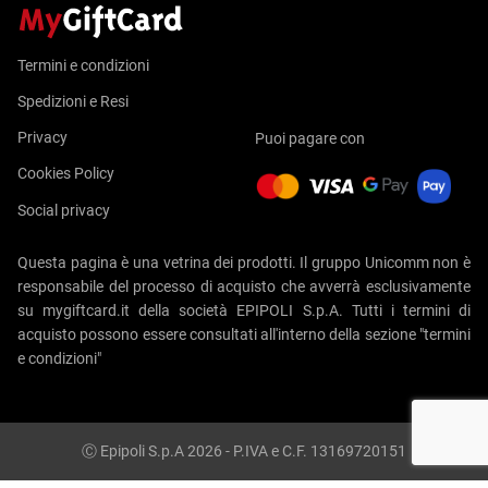
Termini e condizioni
Spedizioni e Resi
Privacy
Puoi pagare con
Cookies Policy
Social privacy
Questa pagina è una vetrina dei prodotti. Il gruppo Unicomm non è
responsabile del processo di acquisto che avverrà esclusivamente
su mygiftcard.it della società EPIPOLI S.p.A. Tutti i termini di
acquisto possono essere consultati all'interno della sezione "termini
e condizioni"
Ⓒ Epipoli S.p.A 2026 - P.IVA e C.F. 13169720151