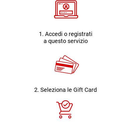
1. Accedi o registrati
a questo servizio
2. Seleziona le Gift Card