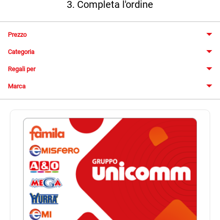
3. Completa l'ordine
Prezzo
Categoria
Regali per
Marca