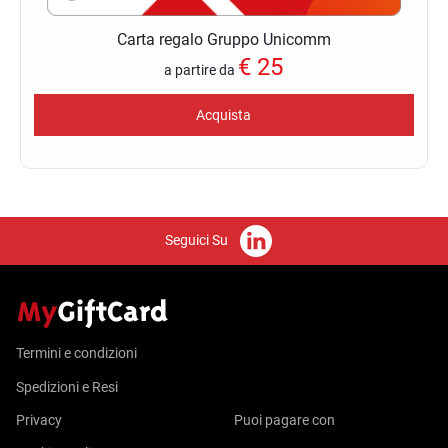
Carta regalo Gruppo Unicomm
€
25
a partire da
Acquista
Seguici Su
Termini e condizioni
Spedizioni e Resi
Privacy
Puoi pagare con