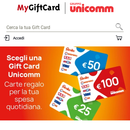
Accedi